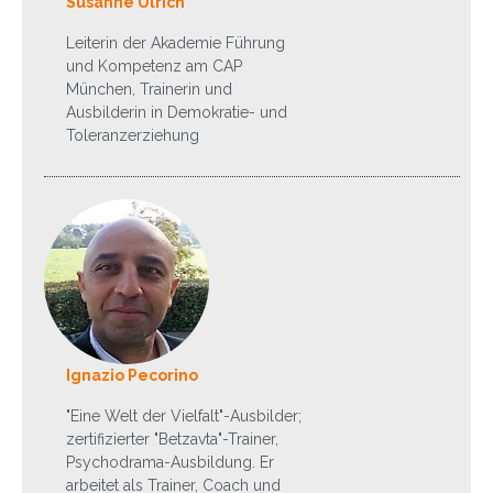
Susanne Ulrich
Leiterin der Akademie Führung
und Kompetenz am CAP
München, Trainerin und
Ausbilderin in Demokratie- und
Toleranzerziehung
Ignazio Pecorino
"Eine Welt der Vielfalt"-Ausbilder;
zertifizierter "Betzavta"-Trainer,
Psychodrama-Ausbildung. Er
arbeitet als Trainer, Coach und