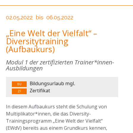
02.05.2022
bis
06.05.2022
„Eine Welt der Vielfalt“ –
Diversitytraining
(Aufbaukurs)
Modul 1 der zertifizierten Trainer*innen-
Ausbildungen
Bildungsurlaub mgl.
BU
Zertifikat
ZF
In diesem Aufbaukurs steht die Schulung von
Multiplikator*innen, die das Diversity-
Trainingsprogramm „Eine Welt der Vielfalt“
(EWdV) bereits aus einem Grundkurs kennen,