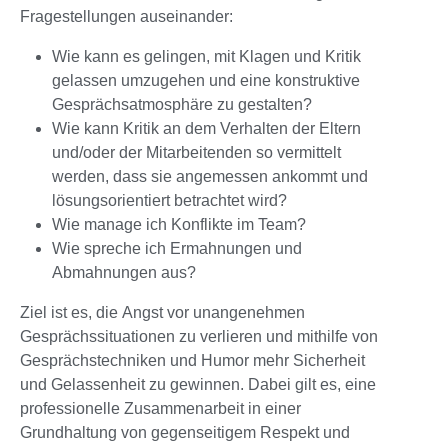
Fragestellungen auseinander:
Wie kann es gelingen, mit Klagen und Kritik
gelassen umzugehen und eine konstruktive
Gesprächsatmosphäre zu gestalten?
Wie kann Kritik an dem Verhalten der Eltern
und/oder der Mitarbeitenden so vermittelt
werden, dass sie angemessen ankommt und
lösungsorientiert betrachtet wird?
Wie manage ich Konflikte im Team?
Wie spreche ich Ermahnungen und
Abmahnungen aus?
Ziel ist es, die Angst vor unangenehmen
Gesprächssituationen zu verlieren und mithilfe von
Gesprächstechniken und Humor mehr Sicherheit
und Gelassenheit zu gewinnen. Dabei gilt es, eine
professionelle Zusammenarbeit in einer
Grundhaltung von gegenseitigem Respekt und