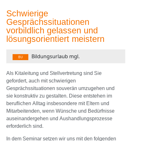
Schwierige
Gesprächssituationen
vorbildlich gelassen und
lösungsorientiert meistern
Bildungsurlaub mgl.
BU
Als Kitaleitung und Stellvertretung sind Sie
gefordert, auch mit schwierigen
Gesprächssituationen souverän umzugehen und
sie konstruktiv zu gestalten. Diese entstehen im
beruflichen Alltag insbesondere mit Eltern und
Mitarbeitenden, wenn Wünsche und Bedürfnisse
auseinandergehen und Aushandlungsprozesse
erforderlich sind.
In dem Seminar setzen wir uns mit den folgenden