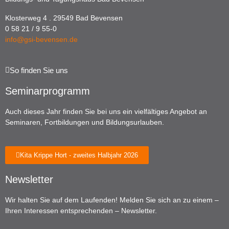
Klosterweg 4 . 29549 Bad Bevensen
0 58 21 / 9 55-0
info@gsi-bevensen.de
So finden Sie uns
Seminarprogramm
Auch dieses Jahr finden Sie bei uns ein vielfältiges Angebot an
Seminaren, Fortbildungen und Bildungsurlauben.
Kita Krippe Hort - zweites Halbjahr 2026
Newsletter
Wir halten Sie auf dem Laufenden! Melden Sie sich an zu einem –
Ihren Interessen entsprechenden – Newsletter.