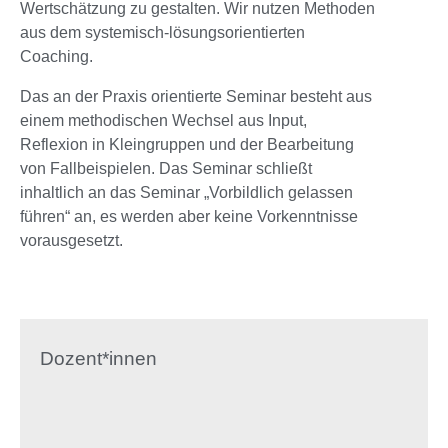
Wertschätzung zu gestalten. Wir nutzen Methoden
aus dem systemisch-lösungsorientierten
Coaching.
Das an der Praxis orientierte Seminar besteht aus
einem methodischen Wechsel aus Input,
Reflexion in Kleingruppen und der Bearbeitung
von Fallbeispielen. Das Seminar schließt
inhaltlich an das Seminar „Vorbildlich gelassen
führen“ an, es werden aber keine Vorkenntnisse
vorausgesetzt.
Dozent*innen