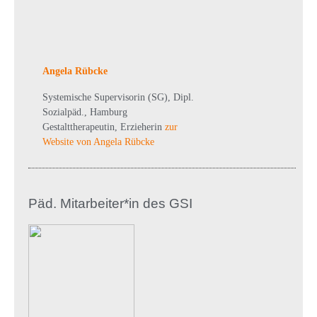
Angela Rübcke
Systemische Supervisorin (SG), Dipl.
Sozialpäd., Hamburg
Gestalttherapeutin, Erzieherin
zur
Website von Angela Rübcke
Päd. Mitarbeiter*in des GSI