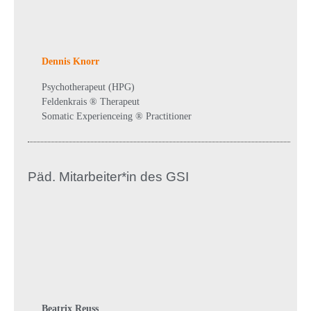
Dennis Knorr
Psychotherapeut (HPG)
Feldenkrais ® Therapeut
Somatic Experienceing ® Practitioner
Päd. Mitarbeiter*in des GSI
Beatrix Reuss