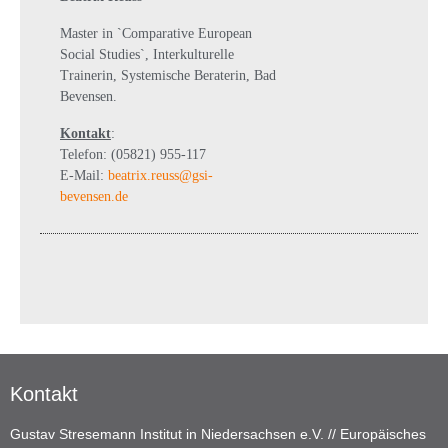
Master in `Comparative European
Social Studies`, Interkulturelle
Trainerin, Systemische Beraterin, Bad
Bevensen.
Kontakt
:
Telefon: (05821) 955-117
E-Mail:
beatrix.reuss@gsi-
bevensen.de
Kontakt
Gustav Stresemann Institut in Niedersachsen e.V. // Europäisches