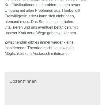
Konfliktsituationen und probieren einen neuen
Umgang mit alten Problemen aus. Hierbei gilt
Freiwilligkeit: jede/-r kann sich einbringen,
niemand muss. Das Seminar soll erholen,
vitalisieren und uns eventuell befähigen, mit
unserer Kraft neue Wege gehen zu können.
Zwischendrin gibt es immer wieder kleine,
inspirierende Theorieeinschübe sowie die
Möglichkeit zum Austausch miteinander.
Dozent*innen