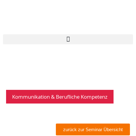
Kommunikation & Berufliche Kompetenz
zurück zur Seminar Übersicht