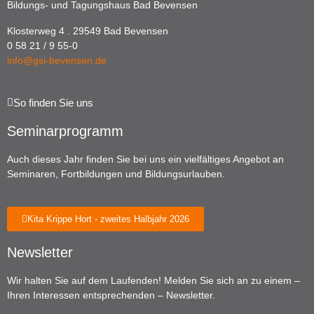
Bildungs- und Tagungshaus Bad Bevensen
Klosterweg 4 . 29549 Bad Bevensen
0 58 21 / 9 55-0
info@gsi-bevensen.de
So finden Sie uns
Seminarprogramm
Auch dieses Jahr finden Sie bei uns ein vielfältiges Angebot an
Seminaren, Fortbildungen und Bildungsurlauben.
Kita Krippe Hort - zweites Halbjahr 2026
Newsletter
Wir halten Sie auf dem Laufenden! Melden Sie sich an zu einem –
Ihren Interessen entsprechenden – Newsletter.