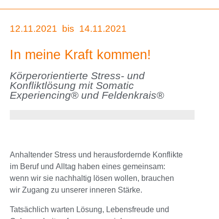
12.11.2021
bis
14.11.2021
In meine Kraft kommen!
Körperorientierte Stress- und
Konfliktlösung mit Somatic
Experiencing® und Feldenkrais®
Anhaltender Stress und herausfordernde Konflikte
im Beruf und Alltag haben eines gemeinsam:
wenn wir sie nachhaltig lösen wollen, brauchen
wir Zugang zu unserer inneren Stärke.
Tatsächlich warten Lösung, Lebensfreude und