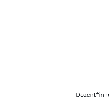
Dozent*inn