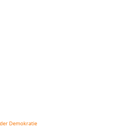
n der Demokratie