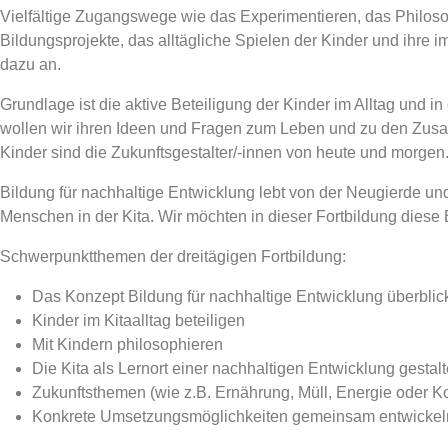
Vielfältige Zugangswege wie das Experimentieren, das Philoso
Bildungsprojekte, das alltägliche Spielen der Kinder und ihre 
dazu an.
Grundlage ist die aktive Beteiligung der Kinder im Alltag und
wollen wir ihren Ideen und Fragen zum Leben und zu den Zu
Kinder sind die Zukunftsgestalter/-innen von heute und morgen
Bildung für nachhaltige Entwicklung lebt von der Neugierde 
Menschen in der Kita. Wir möchten in dieser Fortbildung diese 
Schwerpunktthemen der dreitägigen Fortbildung:
Das Konzept Bildung für nachhaltige Entwicklung überblic
Kinder im Kitaalltag beteiligen
Mit Kindern philosophieren
Die Kita als Lernort einer nachhaltigen Entwicklung gestal
Zukunftsthemen (wie z.B. Ernährung, Müll, Energie oder 
Konkrete Umsetzungsmöglichkeiten gemeinsam entwickel