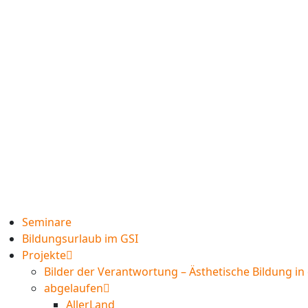
Seminare
Bildungsurlaub im GSI
Projekte
Bilder der Verantwortung – Ästhetische Bildung i
abgelaufen
AllerLand