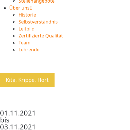
Stellenangebote
Über uns
Historie
Selbstverständnis
Leitbild
Zertifizierte Qualität
Team
Lehrende
Kita, Krippe, Hort
01.11.2021
bis
03.11.2021