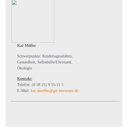
Kai Möller
Schwerpunkte: Kindertagesstätten,
Gesundheit, Selbsthilfe/Ehrenamt,
Ökologie
Kontakt
:
Telefon: (0 58 21) 9 55-11 5
E-Mail:
kai.moeller@gsi-bevensen.de