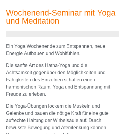
Wochenend-Seminar mit Yoga
und Meditation
Ein Yoga Wochenende zum Entspannen, neue
Energie Aufbauen und Wohlfühlen.
Die sanfte Art des Hatha-Yoga und die
Achtsamkeit gegenüber den Möglichkeiten und
Fähigkeiten des Einzelnen schaffen einen
harmonischen Raum, Yoga und Entspannung mit
Freude zu erleben.
Die Yoga-Übungen lockern die Muskeln und
Gelenke und bauen die nötige Kraft für eine gute
aufrechte Haltung der Wirbelsäule auf. Durch
bewusste Bewegung und Atemlenkung können