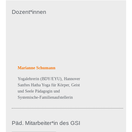
Dozent*innen
Marianne Schumann
Yogalehrerin (BDY/EYU), Hannover
Sanftes Hatha Yoga für Körper, Geist
und Seele Pädagogin und
Systemische-Familienaufstellerin
Päd. Mitarbeiter*in des GSI