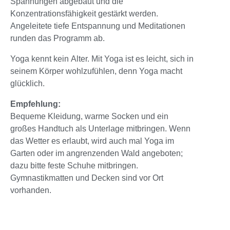
Spannungen abgebaut und die
Konzentrationsfähigkeit gestärkt werden.
Angeleitete tiefe Entspannung und Meditationen
runden das Programm ab.
Yoga kennt kein Alter. Mit Yoga ist es leicht, sich in
seinem Körper wohlzufühlen, denn Yoga macht
glücklich.
Empfehlung:
Bequeme Kleidung, warme Socken und ein
großes Handtuch als Unterlage mitbringen. Wenn
das Wetter es erlaubt, wird auch mal Yoga im
Garten oder im angrenzenden Wald angeboten;
dazu bitte feste Schuhe mitbringen.
Gymnastikmatten und Decken sind vor Ort
vorhanden.