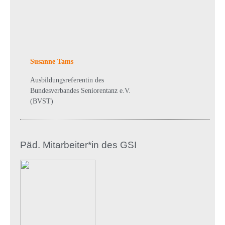
Susanne Tams
Ausbildungsreferentin des
Bundesverbandes Seniorentanz e.V.
(BVST)
Päd. Mitarbeiter*in des GSI