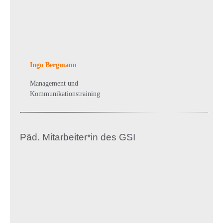
Ingo Bergmann
Management und
Kommunikationstraining
Päd. Mitarbeiter*in des GSI