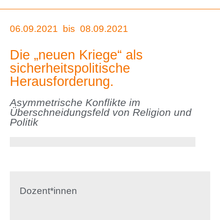
06.09.2021
bis
08.09.2021
Die „neuen Kriege“ als
sicherheitspolitische
Herausforderung.
Asymmetrische Konflikte im
Überschneidungsfeld von Religion und
Politik
Dozent*innen