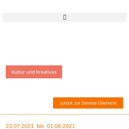
Kultur und Kreatives
zurück zur Seminar Übersicht
23.07.2021
bis
01.08.2021