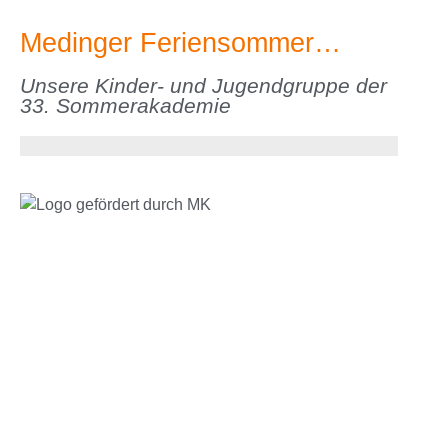
Medinger Feriensommer…
Unsere Kinder- und Jugendgruppe der
33. Sommerakademie