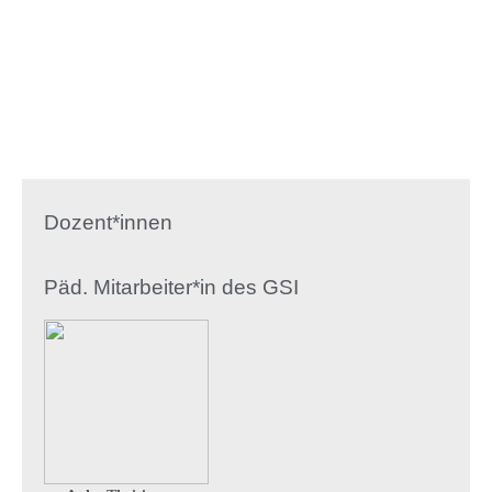
Dozent*innen
Päd. Mitarbeiter*in des GSI