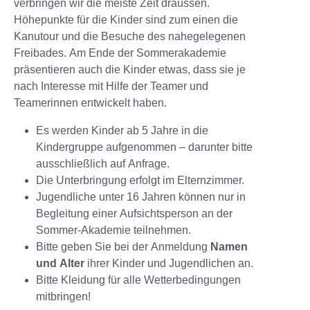
verbringen wir die meiste Zeit draussen.
Höhepunkte für die Kinder sind zum einen die
Kanutour und die Besuche des nahegelegenen
Freibades. Am Ende der Sommerakademie
präsentieren auch die Kinder etwas, dass sie je
nach Interesse mit Hilfe der Teamer und
Teamerinnen entwickelt haben.
Es werden Kinder ab 5 Jahre in die
Kindergruppe aufgenommen – darunter bitte
ausschließlich auf Anfrage.
Die Unterbringung erfolgt im Elternzimmer.
Jugendliche unter 16 Jahren können nur in
Begleitung einer Aufsichtsperson an der
Sommer-Akademie teilnehmen.
Bitte geben Sie bei der Anmeldung
Namen
und Alter
ihrer Kinder und Jugendlichen an.
Bitte Kleidung für alle Wetterbedingungen
mitbringen!