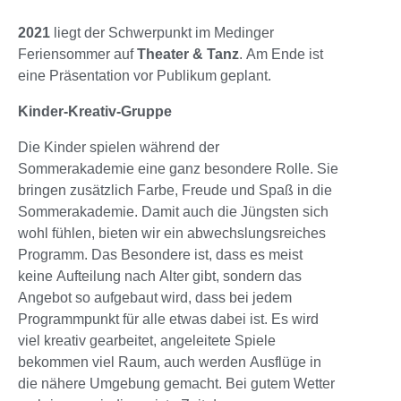
2021
liegt der Schwerpunkt im Medinger
Feriensommer auf
Theater & Tanz
. Am Ende ist
eine Präsentation vor Publikum geplant.
Kinder-Kreativ-Gruppe
Die Kinder spielen während der
Sommerakademie eine ganz besondere Rolle. Sie
bringen zusätzlich Farbe, Freude und Spaß in die
Sommerakademie. Damit auch die Jüngsten sich
wohl fühlen, bieten wir ein abwechslungsreiches
Programm. Das Besondere ist, dass es meist
keine Aufteilung nach Alter gibt, sondern das
Angebot so aufgebaut wird, dass bei jedem
Programmpunkt für alle etwas dabei ist. Es wird
viel kreativ gearbeitet, angeleitete Spiele
bekommen viel Raum, auch werden Ausflüge in
die nähere Umgebung gemacht. Bei gutem Wetter