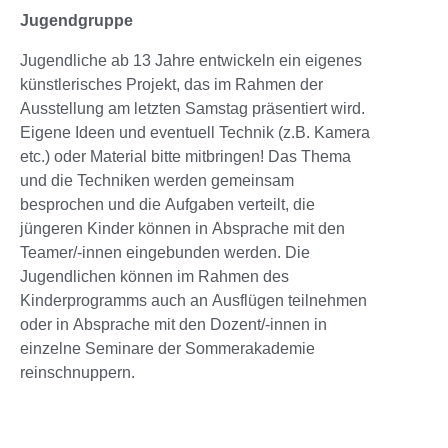
Jugendgruppe
Jugendliche ab 13 Jahre entwickeln ein eigenes
künstlerisches Projekt, das im Rahmen der
Ausstellung am letzten Samstag präsentiert wird.
Eigene Ideen und eventuell Technik (z.B. Kamera
etc.) oder Material bitte mitbringen! Das Thema
und die Techniken werden gemeinsam
besprochen und die Aufgaben verteilt, die
jüngeren Kinder können in Absprache mit den
Teamer/-innen eingebunden werden. Die
Jugendlichen können im Rahmen des
Kinderprogramms auch an Ausflügen teilnehmen
oder in Absprache mit den Dozent/-innen in
einzelne Seminare der Sommerakademie
reinschnuppern.