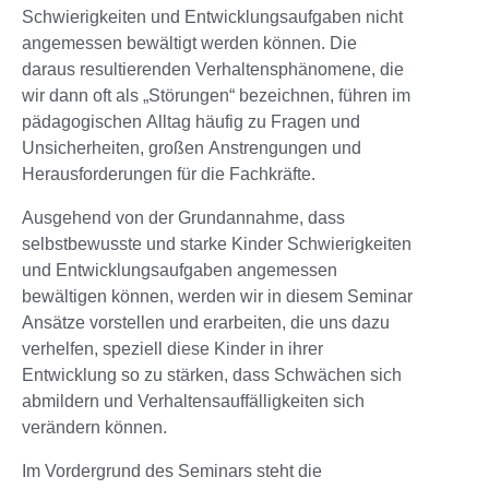
Schwierigkeiten und Entwicklungsaufgaben nicht
angemessen bewältigt werden können. Die
daraus resultierenden Verhaltensphänomene, die
wir dann oft als „Störungen“ bezeichnen, führen im
pädagogischen Alltag häufig zu Fragen und
Unsicherheiten, großen Anstrengungen und
Herausforderungen für die Fachkräfte.
Ausgehend von der Grundannahme, dass
selbstbewusste und starke Kinder Schwierigkeiten
und Entwicklungsaufgaben angemessen
bewältigen können, werden wir in diesem Seminar
Ansätze vorstellen und erarbeiten, die uns dazu
verhelfen, speziell diese Kinder in ihrer
Entwicklung so zu stärken, dass Schwächen sich
abmildern und Verhaltensauffälligkeiten sich
verändern können.
Im Vordergrund des Seminars steht die