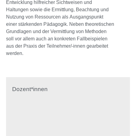
Entwicklung hilfreicher Sichtweisen und
Haltungen sowie die Ermittlung, Beachtung und
Nutzung von Ressourcen als Ausgangspunkt
einer stärkenden Pädagogik. Neben theoretischen
Grundlagen und der Vermittlung von Methoden
soll vor allem auch an konkreten Fallbeispielen
aus der Praxis der Teilnehmer/-innen gearbeitet
werden.
Dozent*innen