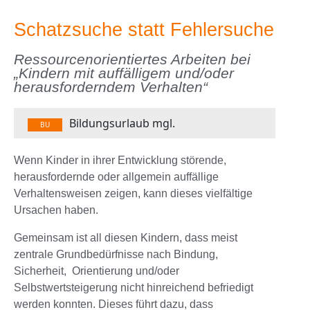
Schatzsuche statt Fehlersuche
Ressourcenorientiertes Arbeiten bei
„Kindern mit auffälligem und/oder
herausforderndem Verhalten“
Bildungsurlaub mgl.
BU
Wenn Kinder in ihrer Entwicklung störende,
herausfordernde oder allgemein auffällige
Verhaltensweisen zeigen, kann dieses vielfältige
Ursachen haben.
Gemeinsam ist all diesen Kindern, dass meist
zentrale Grundbedürfnisse nach Bindung,
Sicherheit, Orientierung und/oder
Selbstwertsteigerung nicht hinreichend befriedigt
werden konnten. Dieses führt dazu, dass