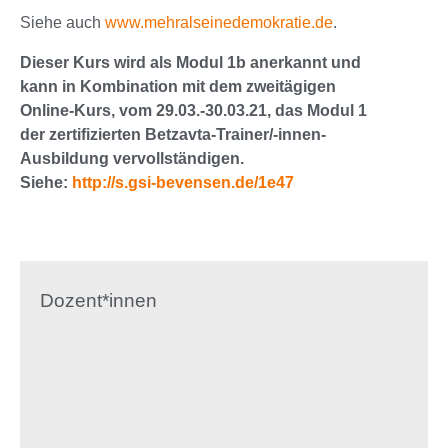
Siehe auch
www.mehralseinedemokratie.de
.
Dieser Kurs wird als Modul 1b anerkannt und
kann in Kombination mit dem zweitägigen
Online-Kurs, vom 29.03.-30.03.21, das Modul 1
der zertifizierten Betzavta-Trainer/-innen-
Ausbildung vervollständigen
.
Siehe:
http://s.gsi-bevensen.de/1e47
Dozent*innen