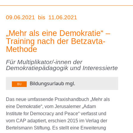
09.06.2021
bis
11.06.2021
„Mehr als eine Demokratie“ –
Training nach der Betzavta-
Methode
Für Multiplikator/-innen der
Demokratiepädagogik und Interessierte
Bildungsurlaub mgl.
BU
Das neue umfassende Praxishandbuch „Mehr als
eine Demokratie“, vom Jerusalemer „Adam
Institute for Democracy and Peace“ verfasst und
vom CAP adaptiert, erschien 2015 im Verlag der
Bertelsmann Stiftung. Es stellt eine Erweiterung