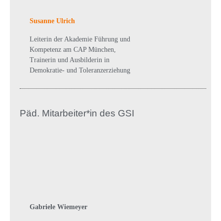
Susanne Ulrich
Leiterin der Akademie Führung und
Kompetenz am CAP München,
Trainerin und Ausbilderin in
Demokratie- und Toleranzerziehung
Päd. Mitarbeiter*in des GSI
Gabriele Wiemeyer