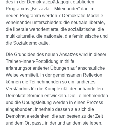
des in der Demokratiepädagogik etablierten
Programms „Betzavta – Miteinander“ dar. Im
neuen Programm werden 7 Demokratie-Modelle
voneinander unterschieden: die neutrale liberale,
die liberale wertorientierte, die sozialistische, die
multikulturelle, die nationale, die feministische und
die Sozialdemokratie.
Die Grundidee des neuen Ansatzes wird in dieser
Trainer/-innen-Fortbildung mithilfe
erfahrungsorientierter Übungen auf anschauliche
Weise vermittelt. In der gemeinsamen Reflexion
können die Teilnehmenden so ein fundiertes
Verständnis für die Komplexität der behandelten
Demokratieformen entwickeln. Die Teilnehmenden
und die Übungsleitung werden in einen Prozess
eingebunden, innerhalb dessen sie sich die
Demokratie erdenken, die am besten zu der Zeit
und dem Ort passt, in der und an dem sie leben.