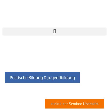
Politische Bildung & Jugendbildung
zurück zur Seminar Übersicht