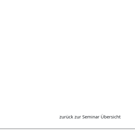
zurück zur Seminar Übersicht