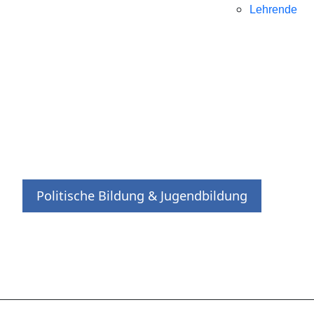
Lehrende
Politische Bildung & Jugendbildung