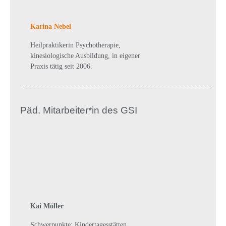
Karina Nebel
Heilpraktikerin Psychotherapie,
kinesiologische Ausbildung, in eigener
Praxis tätig seit 2006.
Päd. Mitarbeiter*in des GSI
Kai Möller
Schwerpunkte: Kindertagesstätten,