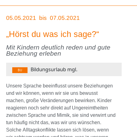
05.05.2021
bis
07.05.2021
„Hörst du was ich sage?“
Mit Kindern deutlich reden und gute
Beziehung erleben
Bildungsurlaub mgl.
BU
Unsere Sprache beeinflusst unsere Beziehungen
und wir können, wenn wir sie uns bewusst
machen, große Veränderungen bewirken. Kinder
reagieren noch sehr direkt auf Ungereimtheiten
zwischen Sprache und Mimik, sie sind verwirrt und
tun häufig nicht das, was wir uns wünschen.
Solche Alltagskonflikte lassen sich lösen, wenn