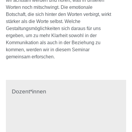
wir achtsam werden und hören, was in unseren
Worten noch mitschwingt. Die emotionale
Botschaft, die sich hinter den Worten verbirgt, wirkt
stärker als die Worte selbst. Welche
Gestaltungsmöglichkeiten sich daraus für uns
ergeben, um zu mehr Klarheit sowohl in der
Kommunikation als auch in der Beziehung zu
kommen, werden wir in diesem Seminar
gemeinsam erforschen.
Dozent*innen