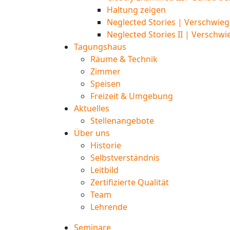
Haltung zeigen
Neglected Stories | Verschwieg
Neglected Stories II | Verschwi
Tagungshaus
Räume & Technik
Zimmer
Speisen
Freizeit & Umgebung
Aktuelles
Stellenangebote
Über uns
Historie
Selbstverständnis
Leitbild
Zertifizierte Qualität
Team
Lehrende
Seminare