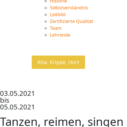
Historie
Selbstverständnis
Leitbild
Zertifizierte Qualität
Team
Lehrende
Kita, Krippe, Hort
03.05.2021
bis
05.05.2021
Tanzen, reimen, singen