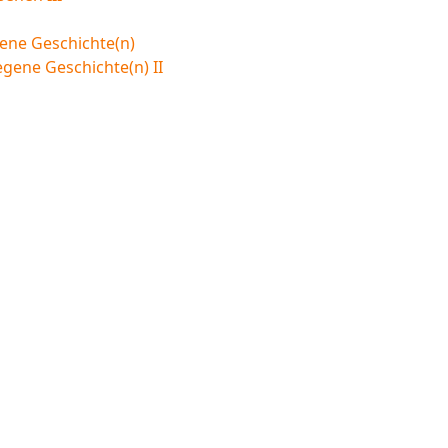
ene Geschichte(n)
egene Geschichte(n) II