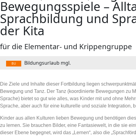
Bewegungsspiele – Allta
Sprachbildung und Spr
der Kita
für die Elementar- und Krippengruppe
Bildungsurlaub mgl.
BU
Die Ziele und Inhalte dieser Fortbildung liegen schwerpunktmä
Bewegung und Tanz. Der Tanz (koordinierte Bewegungen zu Mus
Sprache) bietet so gut wie alles, was Kinder mit und ohne Mehrs
Sprache, aber auch für eine kulturelle und soziale Integration, 
Kinder aus allen Kulturen lieben Bewegung und benötigen dies
zu lernen. Sie brauchen Bilder, eine Fantasiewelt, in die sie 
dieser Ebene begegnet, wird das „Lernen“, also die „Sprachförd