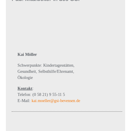
Kai Möller
Schwerpunkte: Kindertagesstätten,
Gesundheit, Selbsthilfe/Ehrenamt,
Ökologie
Kontakt
:
Telefon: (0 58 21) 9 55-11 5
E-Mail:
kai.moeller@gsi-bevensen.de