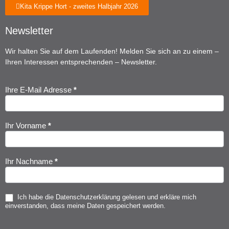
Kita Krippe Hort - zweites Halbjahr 2026
Newsletter
Wir halten Sie auf dem Laufenden! Melden Sie sich an zu einem –
Ihren Interessen entsprechenden – Newsletter.
Ihre E-Mail Adresse
*
Newsletter
Anmeldung
Ihr Vorname
*
Ihr Nachname
*
Ich habe die
Datenschutzerklärung
gelesen und erkläre mich
einverstanden, dass meine Daten gespeichert werden.