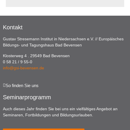
Kontakt
Gustav Stresemann Institut in Niedersachsen e.V. // Europäisches
Bildungs- und Tagungshaus Bad Bevensen
Klosterweg 4 . 29549 Bad Bevensen
0 58 21 / 9 55-0
info@gsi-bevensen.de
So finden Sie uns
Seminarprogramm
Auch dieses Jahr finden Sie bei uns ein vielfältiges Angebot an
Seminaren, Fortbildungen und Bildungsurlauben.