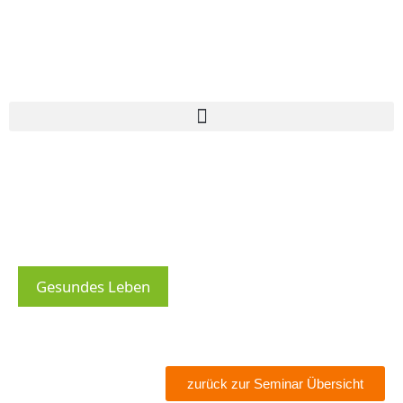
Gesundes Leben
zurück zur Seminar Übersicht