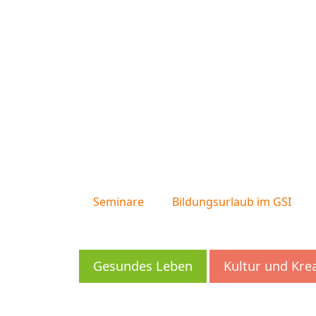
Seminare
Bildungsurlaub im GSI
Gesundes Leben
Kultur und Kre