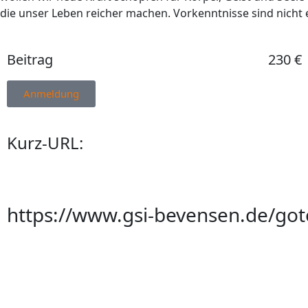
die unser Leben reicher machen. Vorkenntnisse sind nicht e
Beitrag
230 €
Anmeldung
Kurz-URL:
https://www.gsi-bevensen.de/go