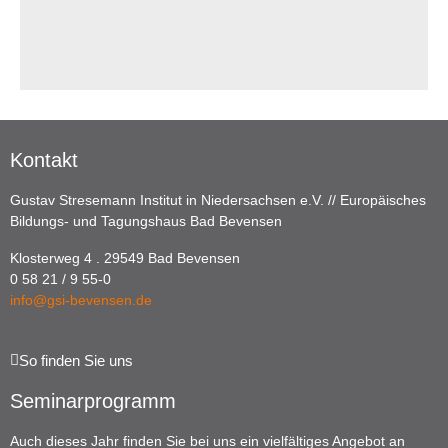
Kontakt
Gustav Stresemann Institut in Niedersachsen e.V. // Europäisches
Bildungs- und Tagungshaus Bad Bevensen
Klosterweg 4 . 29549 Bad Bevensen
0 58 21 / 9 55-0
info@gsi-bevensen.de
So finden Sie uns
Seminarprogramm
Auch dieses Jahr finden Sie bei uns ein vielfältiges Angebot an