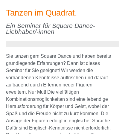
Tanzen im Quadrat.
Ein Seminar für Square Dance-
Liebhaber/-innen
Sie tanzen gern Square Dance und haben bereits
grundlegende Erfahrungen? Dann ist dieses
Seminar für Sie geeignet! Wir werden die
vorhandenen Kenntnisse auffrischen und darauf
aufbauend durch Erlernen neuer Figuren
erweitern. Nur Mut! Die vielfältigen
Kombinationsmöglichkeiten sind eine lebendige
Herausforderung für Körper und Geist, wobei der
Spaß und die Freude nicht zu kurz kommen. Die
Ansage der Figuren erfolgt in englischer Sprache.
Dafür sind Englisch-Kenntnisse nicht erforderlich.