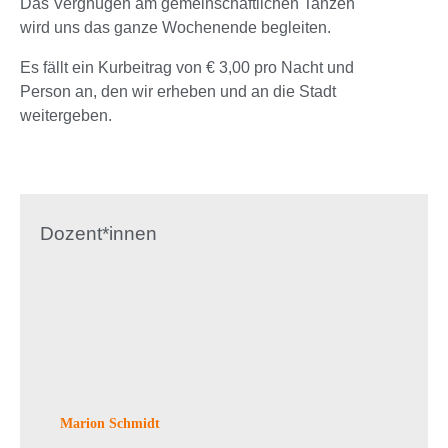
Das Vergnügen am gemeinschaftlichen Tanzen
wird uns das ganze Wochenende begleiten.
Es fällt ein Kurbeitrag von € 3,00 pro Nacht und
Person an, den wir erheben und an die Stadt
weitergeben.
Dozent*innen
Marion Schmidt