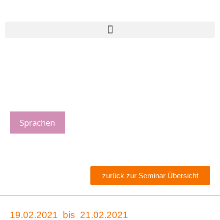
Sprachen
zurück zur Seminar Übersicht
19.02.2021
bis
21.02.2021