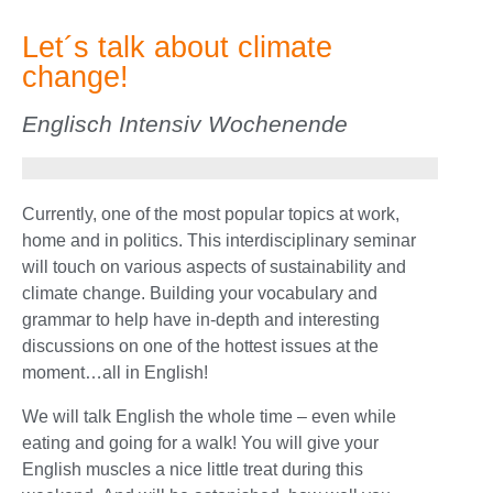
Let´s talk about climate
change!
Englisch Intensiv Wochenende
Currently, one of the most popular topics at work,
home and in politics. This interdisciplinary seminar
will touch on various aspects of sustainability and
climate change. Building your vocabulary and
grammar to help have in-depth and interesting
discussions on one of the hottest issues at the
moment…all in English!
We will talk English the whole time – even while
eating and going for a walk! You will give your
English muscles a nice little treat during this