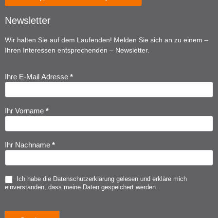
Newsletter
Wir halten Sie auf dem Laufenden! Melden Sie sich an zu einem –
Ihren Interessen entsprechenden – Newsletter.
Ihre E-Mail Adresse
*
Newsletter
Anmeldung
Ihr Vorname
*
Ihr Nachname
*
Ich habe die
Datenschutzerklärung
gelesen und erkläre mich
einverstanden, dass meine Daten gespeichert werden.