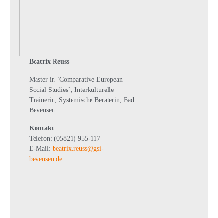
Beatrix Reuss
Master in `Comparative European
Social Studies`, Interkulturelle
Trainerin, Systemische Beraterin, Bad
Bevensen.
Kontakt
:
Telefon: (05821) 955-117
E-Mail:
beatrix.reuss@gsi-
bevensen.de